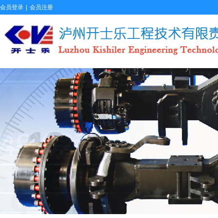
会员登录
|
会员注册